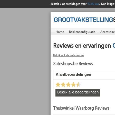
Bestelt u op werkdagen voor
17.00 uur
? Dan krijgt
Home
Rekkenconfiguratie
Accessoire
Reviews en ervaringen
Bekijk ook de referenties
Safeshops.be Reviews
Thuiswinkel Waarborg Reviews